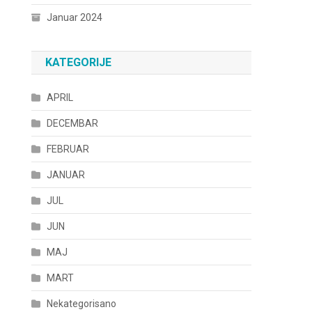
Januar 2024
KATEGORIJE
APRIL
DECEMBAR
FEBRUAR
JANUAR
JUL
JUN
MAJ
MART
Nekategorisano