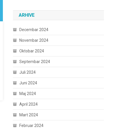
ARHIVE
Decembar 2024
Novembar 2024
Oktobar 2024
Septembar 2024
Juli 2024
Juni 2024
Maj 2024
April 2024
Mart 2024
Februar 2024