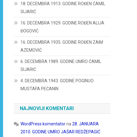
18. DECEMBRA 1913. GODINE ROĐEN ĆAMIL
SIJARIĆ
16. DECEMBRA 1929. GODINE ROĐEN ALIJA
ĐOGOVIĆ
16. DECEMBRA 1935. GODINE ROĐEN ZAIM
AZEMOVIĆ
6. DECEMBRA 1989. GODINE UMRO ĆAMIL
SIJARIĆ
4. DECEMBRA 1943. GODINE POGINUO
MUSTAFA PEĆANIN
NAJNOVIJI KOMENTARI
WordPress komentator
na
28. JANUARA
2010. GODINE UMRO JAŠAR REDŽEPAGIĆ