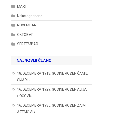
MART
Nekategorisano
NOVEMBAR
OKTOBAR
SEPTEMBAR
NAJNOVIJI ČLANCI
18. DECEMBRA 1913. GODINE ROĐEN ĆAMIL
SIJARIĆ
16. DECEMBRA 1929. GODINE ROĐEN ALIJA
ĐOGOVIĆ
16. DECEMBRA 1935. GODINE ROĐEN ZAIM
AZEMOVIĆ