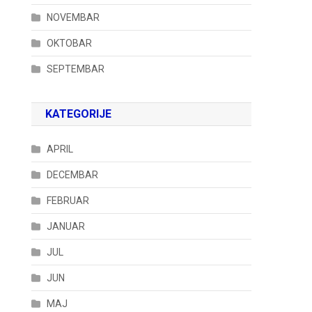
NOVEMBAR
OKTOBAR
SEPTEMBAR
KATEGORIJE
APRIL
DECEMBAR
FEBRUAR
JANUAR
JUL
JUN
MAJ